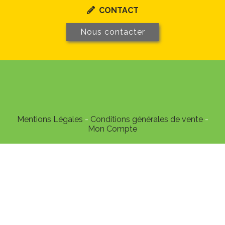
CONTACT

Nous contacter
Mentions Légales
Conditions générales de vente
Mon Compte