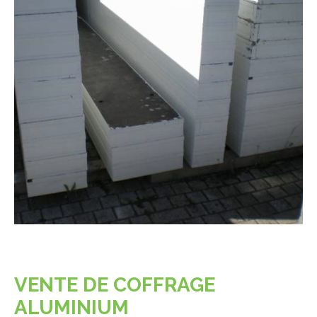
VENTE DE COFFRAGE
ALUMINIUM