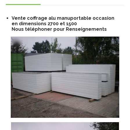
Vente coffrage alu manuportable occasion
en dimensions 2700 et 1500
Nous téléphoner pour Renseignements