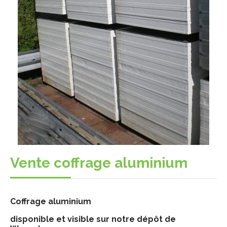
Vente coffrage aluminium
Coffrage aluminium
disponible et visible sur notre dépôt de