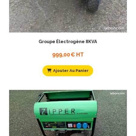
Groupe Électrogène 8KVA
999,00
€ HT
Ajouter Au Panier