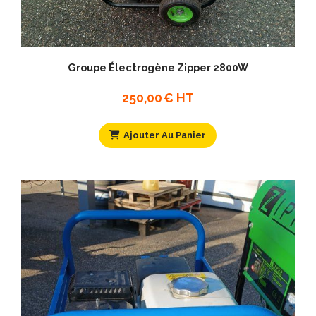
Groupe Électrogène Zipper 2800W
250,00
€ HT
Ajouter Au Panier