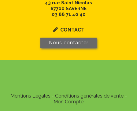
43 rue Saint Nicolas
67700 SAVERNE
03 88 71 40 40
CONTACT

Nous contacter
Mentions Légales
Conditions générales de vente
Mon Compte