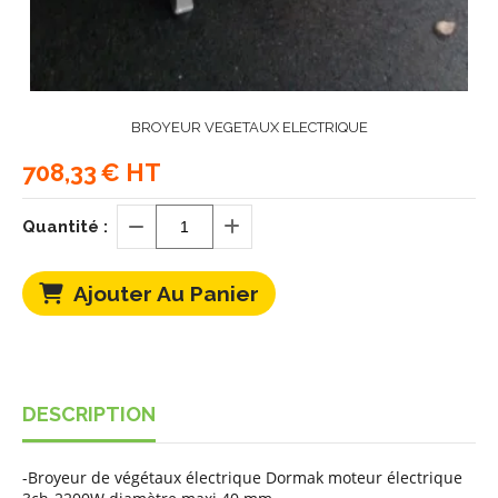
BROYEUR VEGETAUX ELECTRIQUE
708,33
€ HT
Quantité :
Ajouter Au Panier
DESCRIPTION
-Broyeur de végétaux électrique Dormak moteur électrique