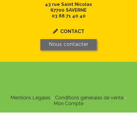
43 rue Saint Nicolas
67700 SAVERNE
03 88 71 40 40
CONTACT

Nous contacter
Mentions Légales
Conditions générales de vente
Mon Compte