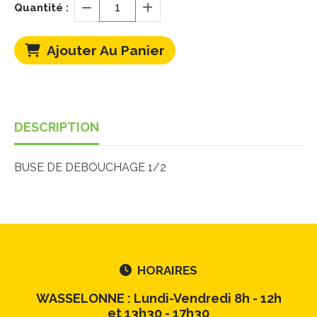
Quantité :
Ajouter Au Panier
DESCRIPTION
BUSE DE DEBOUCHAGE 1/2
HORAIRES

WASSELONNE : Lundi-Vendredi 8h - 12h
et 13h30 - 17h30