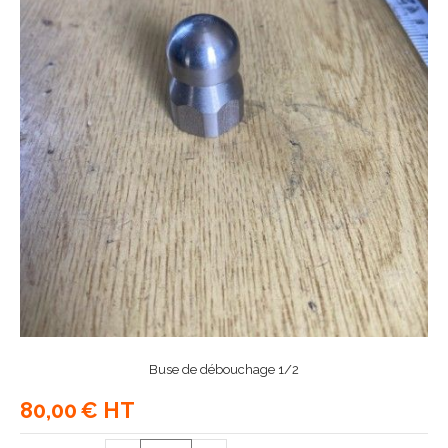
Buse de débouchage 1/2
80,00
€ HT