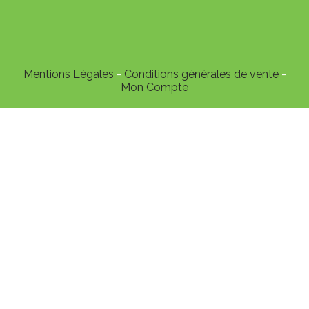
Mentions Légales
Conditions générales de vente
Mon Compte