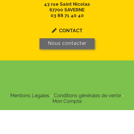
43 rue Saint Nicolas
67700 SAVERNE
03 88 71 40 40
CONTACT

Nous contacter
Mentions Légales
Conditions générales de vente
Mon Compte