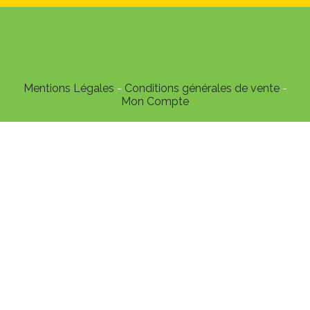
Mentions Légales
Conditions générales de vente
Mon Compte