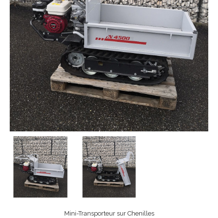
Mini-Transporteur sur Chenilles