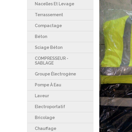
Nacelles Et Levage
Terrassement
Compactage
Béton
Sciage Béton
COMPRESSEUR -
SABLAGE
Groupe Électrogène
Pompe À Eau
Laveur
Electroportatif
Bricolage
Chauffage