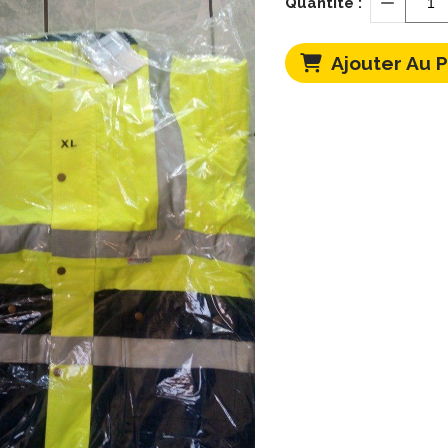
Quantité :
Ajouter Au 