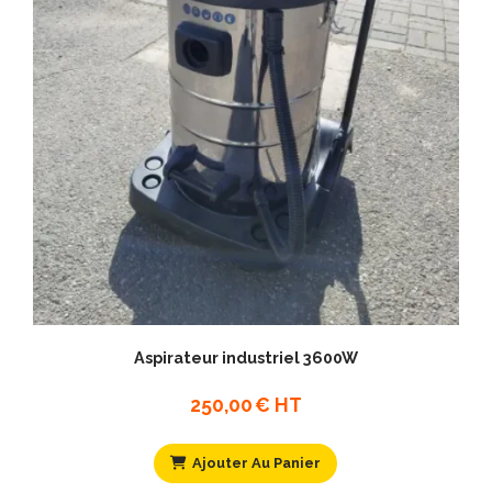
Aspirateur industriel 3600W
250,00
€ HT
Ajouter Au Panier